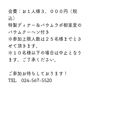
会費：お１人様３，０００円（税
込）
特製ディナー＆バウムラボ樹楽里の
バウムクーヘン付き
※参加上限人数は２５名様までとさ
せて頂きます。
※１０名様以下の場合は中止となり
ます。ご了承ください。
ご参加お待ちしております！
TEL　024-567-5520