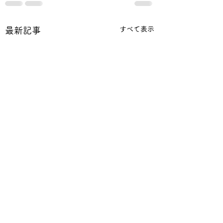
すべて表示
最新記事