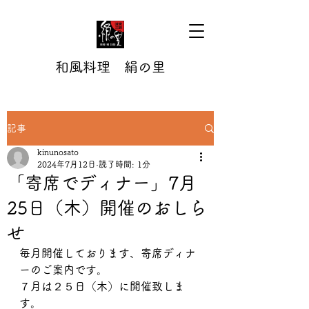
和風料理 絹の里
記事
kinunosato
2024年7月12日
読了時間: 1分
「寄席でディナー」7月
25日（木）開催のおしら
せ
毎月開催しております、寄席ディナ
ーのご案内です。
７月は２５日（木）に開催致しま
す。