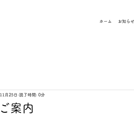
ホーム
お知ら
年11月25日
読了時間: 0分
ご案内