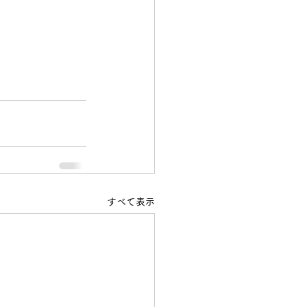
すべて表示