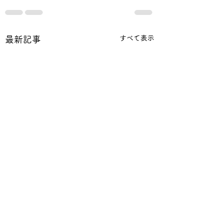
すべて表示
最新記事