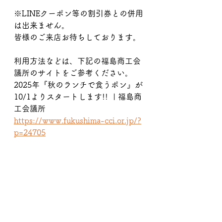
※LINEクーポン等の割引券との併用
は出来ません。
皆様のご来店お待ちしております。
利用方法などは、下記の福島商工会
議所のサイトをご参考ください。
2025年『秋のランチで食うポン』が
10/1よりスタートします!!  | 福島商
工会議所
https://www.fukushima-cci.or.jp/?
p=24705