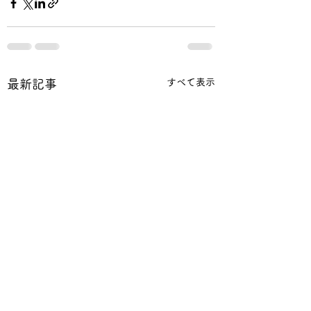
すべて表示
最新記事