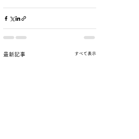
すべて表示
最新記事