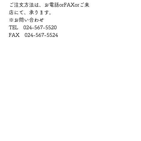
ご注文方法は、お電話orFAXorご来
店にて、承ります。
※お問い合わせ
TEL　024-567-5520
FAX　024-567-5524