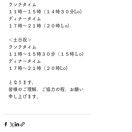
ランチタイム
１１時～１５時（１４時３０分Lo)
ディナータイム
１７時～２１時（２０時Ｌo)
＜土日祝＞
ランチタイム
１１時～１５時３０分（１５時Ｌo)
ディナータイム
１７時～２１時（２０時Lo)
となります。
皆様のご理解、ご協力の程、お願い
申し上げます。