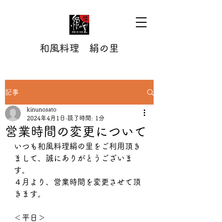
和風料理 絹の里
記事
kinunosato
2024年4月1日
読了時間: 1分
営業時間の変更について
いつも和風料理絹の里をご利用頂き
まして、誠にありがとうございま
す。
４月より、営業時間を変更させて頂
きます。
＜平日＞