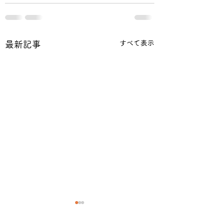
すべて表示
最新記事