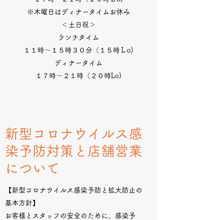
※木曜日はディナータイムお休み
＜土日祝＞
ランチタイム
１１時～１５時３０分（１５時Ｌo)
ディナータイム
１７時～２１時（２０時Lo)
新型コロナウイルス感
染予防対策と店舗営業
について
【新型コロナウイルス感染予防と拡大防止の
基本方針】
お客様とスタッフの安全のために、感染予