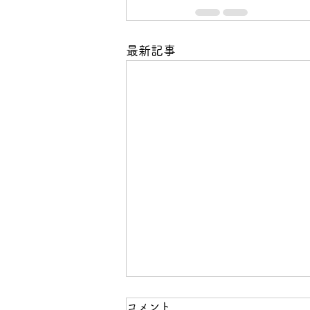
最新記事
コメント