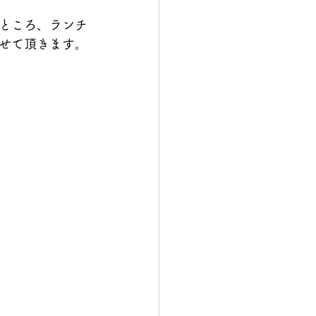
ところ、ランチ
せて頂きます。