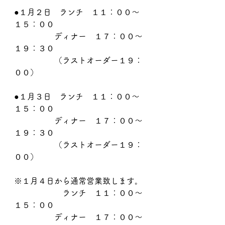
●１月２日　ランチ　１１：００～
１５：００
　　　　　ディナー　１７：００～
１９：３０
　　　　　（ラストオーダー１９：
００）
●１月３日　ランチ　１１：００～
１５：００
　　　　　ディナー　１７：００～
１９：３０
　　　　　（ラストオーダー１９：
００）
※１月４日から通常営業致します。
　　　　　　ランチ　１１：００～
１５：００
　　　　　ディナー　１７：００～