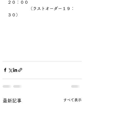
２０：００
　　　　　（ラストオーダー１９：
３０）
すべて表示
最新記事