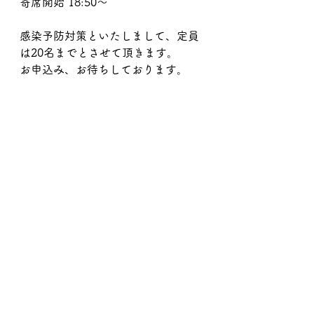
寄席開始 18:50～
感染予防対策といたしまして、定員
は20名までとさせて頂きます。
お申込み、お待ちしております。