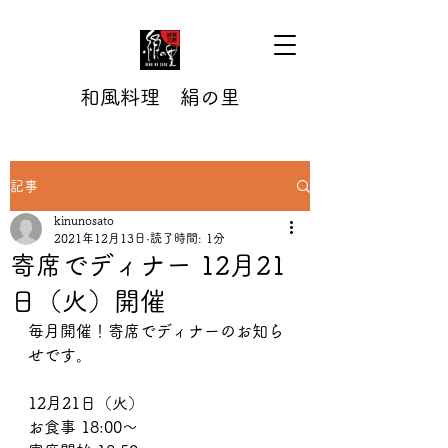
和風料理 絹の里
記事
kinunosato
2021年12月13日
読了時間: 1分
寄席でディナー 12月21
日（火）開催
毎月開催！寄席でディナーのお知ら
せです。
12月21日（火）
お食事 18:00～