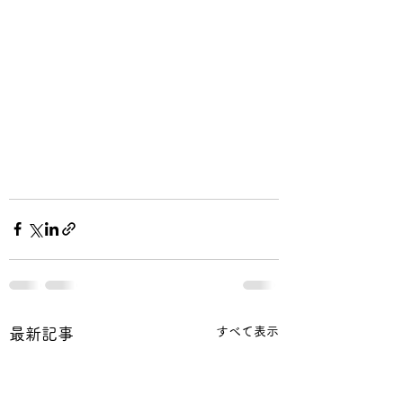
すべて表示
最新記事